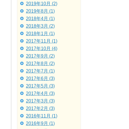
2019年10月 (2)
2019年8月 (1)
2018年4月 (1)
2018年3月 (2)
2018年1月 (1)
2017年11月 (1)
2017年10月 (4)
2017年9月 (2)
2017年8月 (2)
2017年7月 (1)
2017年6月 (3)
2017年5月 (3)
2017年4月 (3)
2017年3月 (3)
2017年2月 (3)
2016年11月 (1)
2016年9月 (1)