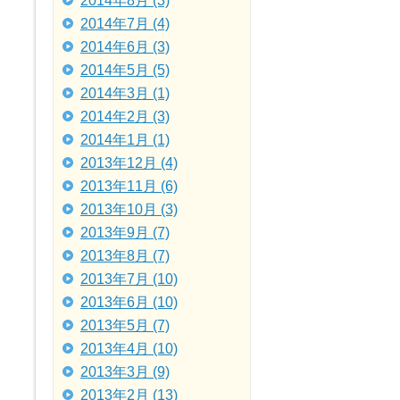
2014年8月 (3)
2014年7月 (4)
2014年6月 (3)
2014年5月 (5)
2014年3月 (1)
2014年2月 (3)
2014年1月 (1)
2013年12月 (4)
2013年11月 (6)
2013年10月 (3)
2013年9月 (7)
2013年8月 (7)
2013年7月 (10)
2013年6月 (10)
2013年5月 (7)
2013年4月 (10)
2013年3月 (9)
2013年2月 (13)