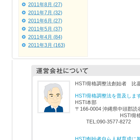
2011年8月 (27)
2011年7月 (32)
2011年6月 (27)
2011年5月 (37)
2011年4月 (84)
2011年3月 (163)
HSTI骨格調整法創始者 比嘉
HSTI骨格調整法を普及しま
HSTI本部
〒166-0004 沖縄県中頭郡読谷
HSTI骨格
TEL:090-3577-8272
HSTI創始者自ら人材育成