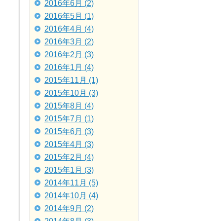
2016年6月 (2)
2016年5月 (1)
2016年4月 (4)
2016年3月 (2)
2016年2月 (3)
2016年1月 (4)
2015年11月 (1)
2015年10月 (3)
2015年8月 (4)
2015年7月 (1)
2015年6月 (3)
2015年4月 (3)
2015年2月 (4)
2015年1月 (3)
2014年11月 (5)
2014年10月 (4)
2014年9月 (2)