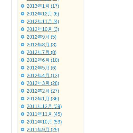
2013年1月 (17)
2012年12月 (6)
2012年11月 (4)
2012年10月 (3)
2012年9月 (5)
2012年8月 (3)
2012年7月 (8)
2012年6月 (10)
2012年5月 (6)
2012年4月 (12)
2012年3月 (28)
2012年2月 (27)
2012年1月 (36)
2011年12月 (39)
2011年11月 (45)
2011年10月 (53)
2011年9月 (29)