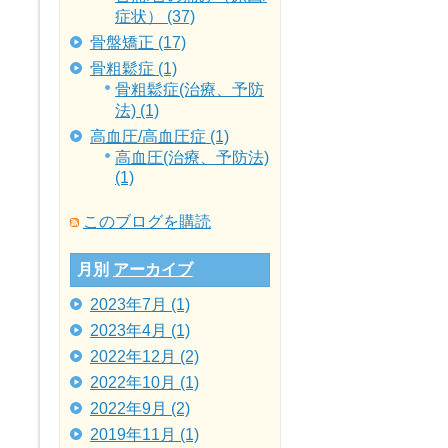
症状） (37)
骨盤矯正 (17)
骨粗鬆症 (1)
骨粗鬆症(治療、予防
法) (1)
高血圧/高血圧症 (1)
高血圧(治療、予防法)
(1)
このブログを購読
月別
アーカイブ
2023年7月 (1)
2023年4月 (1)
2022年12月 (2)
2022年10月 (1)
2022年9月 (2)
2019年11月 (1)