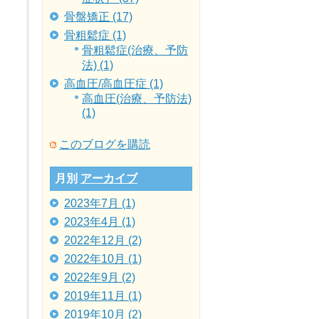
骨盤矯正 (17)
骨粗鬆症 (1)
骨粗鬆症(治療、予防
法) (1)
高血圧/高血圧症 (1)
高血圧(治療、予防法)
(1)
このブログを購読
月別
アーカイブ
2023年7月 (1)
2023年4月 (1)
2022年12月 (2)
2022年10月 (1)
2022年9月 (2)
2019年11月 (1)
2019年10月 (2)