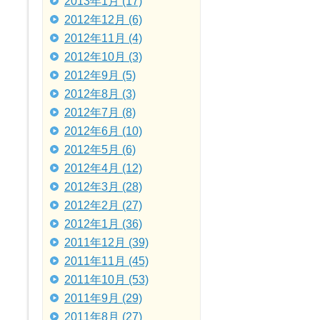
2013年1月 (17)
2012年12月 (6)
2012年11月 (4)
2012年10月 (3)
2012年9月 (5)
2012年8月 (3)
2012年7月 (8)
2012年6月 (10)
2012年5月 (6)
2012年4月 (12)
2012年3月 (28)
2012年2月 (27)
2012年1月 (36)
2011年12月 (39)
2011年11月 (45)
2011年10月 (53)
2011年9月 (29)
2011年8月 (27)