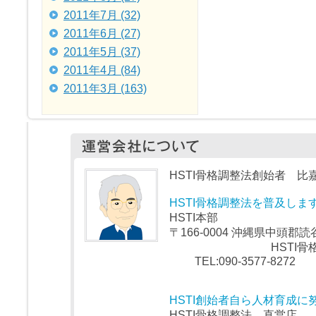
2011年7月 (32)
2011年6月 (27)
2011年5月 (37)
2011年4月 (84)
2011年3月 (163)
HSTI骨格調整法創始者 比嘉
HSTI骨格調整法を普及しま
HSTI本部
〒166-0004 沖縄県中頭郡読谷
HSTI骨格
TEL:090-3577-8272
HSTI創始者自ら人材育成
HSTI骨格調整法 直営店