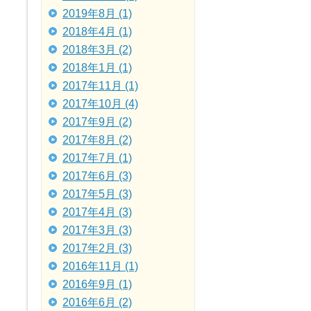
2019年8月 (1)
2018年4月 (1)
2018年3月 (2)
2018年1月 (1)
2017年11月 (1)
2017年10月 (4)
2017年9月 (2)
2017年8月 (2)
2017年7月 (1)
2017年6月 (3)
2017年5月 (3)
2017年4月 (3)
2017年3月 (3)
2017年2月 (3)
2016年11月 (1)
2016年9月 (1)
2016年6月 (2)