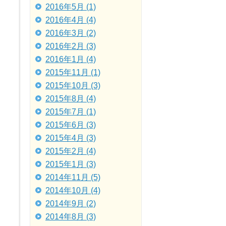
2016年5月 (1)
2016年4月 (4)
2016年3月 (2)
2016年2月 (3)
2016年1月 (4)
2015年11月 (1)
2015年10月 (3)
2015年8月 (4)
2015年7月 (1)
2015年6月 (3)
2015年4月 (3)
2015年2月 (4)
2015年1月 (3)
2014年11月 (5)
2014年10月 (4)
2014年9月 (2)
2014年8月 (3)