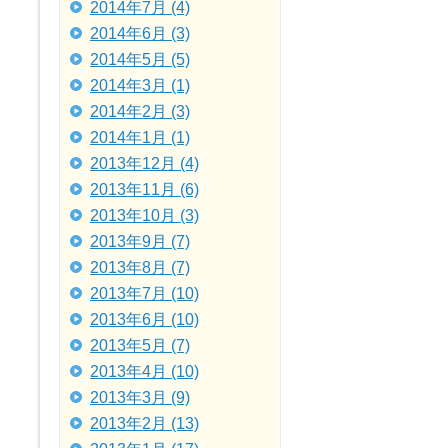
2014年7月 (4)
2014年6月 (3)
2014年5月 (5)
2014年3月 (1)
2014年2月 (3)
2014年1月 (1)
2013年12月 (4)
2013年11月 (6)
2013年10月 (3)
2013年9月 (7)
2013年8月 (7)
2013年7月 (10)
2013年6月 (10)
2013年5月 (7)
2013年4月 (10)
2013年3月 (9)
2013年2月 (13)