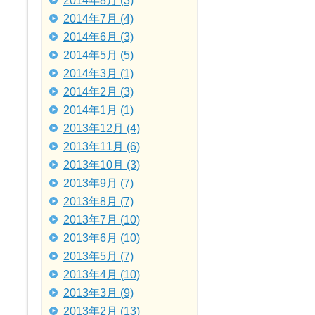
2014年8月 (3)
2014年7月 (4)
2014年6月 (3)
2014年5月 (5)
2014年3月 (1)
2014年2月 (3)
2014年1月 (1)
2013年12月 (4)
2013年11月 (6)
2013年10月 (3)
2013年9月 (7)
2013年8月 (7)
2013年7月 (10)
2013年6月 (10)
2013年5月 (7)
2013年4月 (10)
2013年3月 (9)
2013年2月 (13)