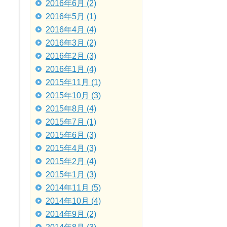
2016年6月 (2)
2016年5月 (1)
2016年4月 (4)
2016年3月 (2)
2016年2月 (3)
2016年1月 (4)
2015年11月 (1)
2015年10月 (3)
2015年8月 (4)
2015年7月 (1)
2015年6月 (3)
2015年4月 (3)
2015年2月 (4)
2015年1月 (3)
2014年11月 (5)
2014年10月 (4)
2014年9月 (2)