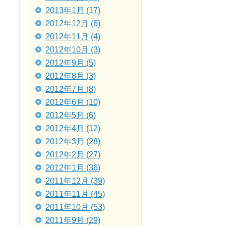
2013年1月 (17)
2012年12月 (6)
2012年11月 (4)
2012年10月 (3)
2012年9月 (5)
2012年8月 (3)
2012年7月 (8)
2012年6月 (10)
2012年5月 (6)
2012年4月 (12)
2012年3月 (28)
2012年2月 (27)
2012年1月 (36)
2011年12月 (39)
2011年11月 (45)
2011年10月 (53)
2011年9月 (29)