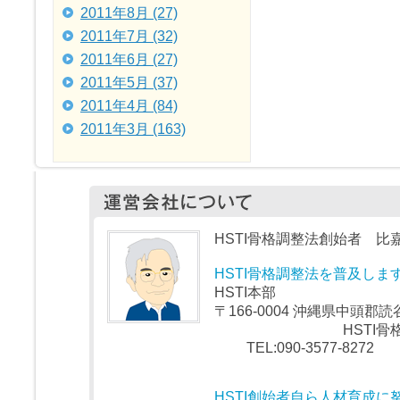
2011年8月 (27)
2011年7月 (32)
2011年6月 (27)
2011年5月 (37)
2011年4月 (84)
2011年3月 (163)
HSTI骨格調整法創始者 比嘉
HSTI骨格調整法を普及しま
HSTI本部
〒166-0004 沖縄県中頭郡読谷
HSTI骨格
TEL:090-3577-8272
HSTI創始者自ら人材育成