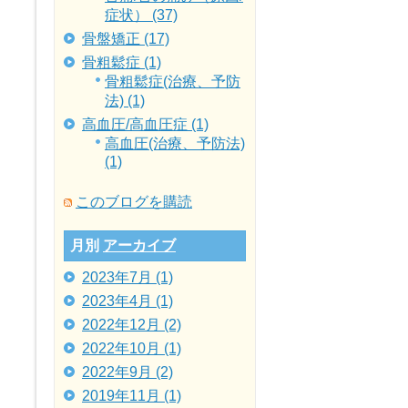
症状） (37)
骨盤矯正 (17)
骨粗鬆症 (1)
骨粗鬆症(治療、予防
法) (1)
高血圧/高血圧症 (1)
高血圧(治療、予防法)
(1)
このブログを購読
月別
アーカイブ
2023年7月 (1)
2023年4月 (1)
2022年12月 (2)
2022年10月 (1)
2022年9月 (2)
2019年11月 (1)