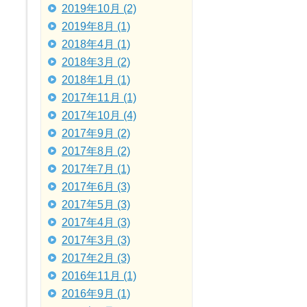
2019年10月 (2)
2019年8月 (1)
2018年4月 (1)
2018年3月 (2)
2018年1月 (1)
2017年11月 (1)
2017年10月 (4)
2017年9月 (2)
2017年8月 (2)
2017年7月 (1)
2017年6月 (3)
2017年5月 (3)
2017年4月 (3)
2017年3月 (3)
2017年2月 (3)
2016年11月 (1)
2016年9月 (1)